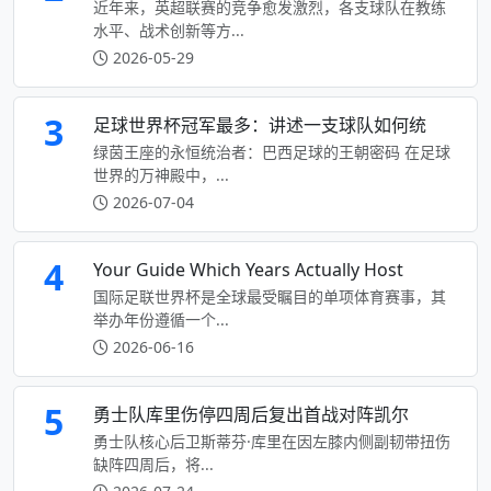
近年来，英超联赛的竞争愈发激烈，各支球队在教练
水平、战术创新等方...
2026-05-29
3
足球世界杯冠军最多：讲述一支球队如何统
绿茵王座的永恒统治者：巴西足球的王朝密码 在足球
世界的万神殿中，...
2026-07-04
4
Your Guide Which Years Actually Host
国际足联世界杯是全球最受瞩目的单项体育赛事，其
举办年份遵循一个...
2026-06-16
5
勇士队库里伤停四周后复出首战对阵凯尔
勇士队核心后卫斯蒂芬·库里在因左膝内侧副韧带扭伤
缺阵四周后，将...