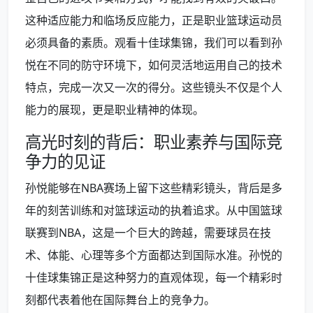
这种适应能力和临场反应能力，正是职业篮球运动员
必须具备的素质。观看十佳球集锦，我们可以看到孙
悦在不同的防守环境下，如何灵活地运用自己的技术
特点，完成一次又一次的得分。这些镜头不仅是个人
能力的展现，更是职业精神的体现。
高光时刻的背后：职业素养与国际竞
争力的见证
孙悦能够在NBA赛场上留下这些精彩镜头，背后是多
年的刻苦训练和对篮球运动的执着追求。从中国篮球
联赛到NBA，这是一个巨大的跨越，需要球员在技
术、体能、心理等多个方面都达到国际水准。孙悦的
十佳球集锦正是这种努力的直观体现，每一个精彩时
刻都代表着他在国际舞台上的竞争力。