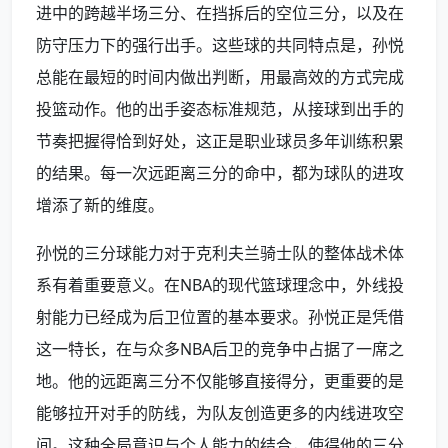
进中的跨越半场三分、在挡拆后的空位三分，以及在
防守压力下的强行出手。这些球的共同特点是，孙悦
总能在最短的时间内做出判断，用最高效的方式完成
投篮动作。他的出手姿态标准规范，从接球到出手的
节奏把握得恰到好处，这正是职业球员多年训练积累
的结果。每一次远距离三分的命中，都为球队的进攻
增添了新的维度。
孙悦的三分球能力对于克利夫兰骑士队的整体战术体
系有着重要意义。在NBA的现代篮球理念中，外线投
射能力已经成为后卫位置的基本要求。孙悦正是凭借
这一特长，在与众多NBA后卫的竞争中占据了一席之
地。他的远距离三分不仅能够直接得分，更重要的是
能够拉开对手的防线，为队友创造更多的内线进攻空
间。这种全局意识与个人能力的结合，使得他的三分