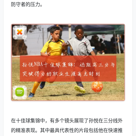
防守者的压力。
在十佳球集锦中，有多个镜头展现了孙悦在三分线外
的精准表现。其中最具代表性的片段包括他在快速推