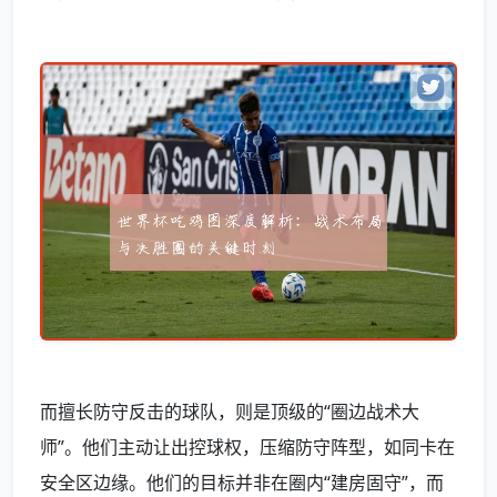
而擅长防守反击的球队，则是顶级的“圈边战术大
师”。他们主动让出控球权，压缩防守阵型，如同卡在
安全区边缘。他们的目标并非在圈内“建房固守”，而