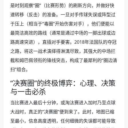
是时刻观察“圈”（比赛形势）的刷新方向，并做好快
速转移（反击）的准备。一旦对手传球失误或阵型过
于压上（相当于“毒圈”开始伤害对手），他们便能以
最简洁高效的路线（通常是通过中场的一脚出球或边
路高速突进），直插对手要害。2018年法国队的夺冠
之路，将这一战术演绎得淋漓尽致，其强大的中场拦
截和姆巴佩领衔的锋线突击，构成了最犀利的“圈边清
扫”组合。
“决赛圈”的终极博弈：心理、决策
与一击必杀
当比赛进入最后十分钟，或淘汰赛进入加时乃至点球
大战时，真正的“决赛圈”便到来了。此时，地图已缩
至最小，信息高度透明，任何细微的失误都可能导致