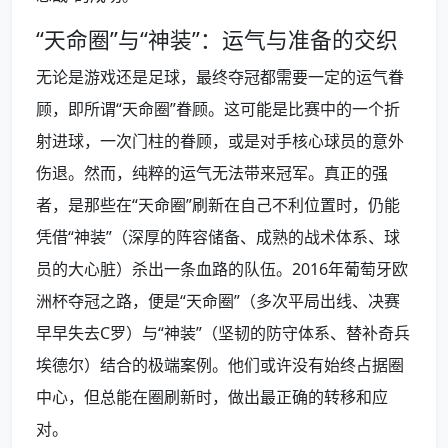
“天命圈”与“神装”：运气与准备的交织
无论是游戏还是足球，最终夺冠都需要一定的运气眷
顾，即所谓“天命圈”眷顾。这可能是比赛中的一个折
射进球，一次门柱的眷顾，或是对手核心球员的意外
伤退。然而，纯粹的运气无法带来冠军。真正的强
者，是那些在“天命圈”刷新在自己不利位置时，仍能
凭借“神装”（深厚的阵容储备、成熟的战术体系、球
员的大心脏）杀出一条血路的队伍。2016年葡萄牙欧
洲杯夺冠之路，便是“天命圈”（多次平局出线、决赛
早早失去C罗）与“神装”（坚韧的防守体系、替补奇兵
埃德尔）结合的极端案例。他们或许没有始终占据圈
中心，但总能在圈刷新时，做出最正确的转移和应
对。