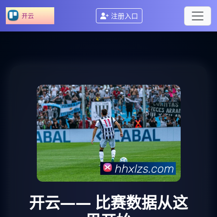
注册入口
开云
—— 比赛数据从这