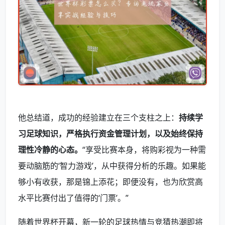
他总结道，成功的经验建立在三个支柱之上：
持续学
习足球知识，严格执行资金管理计划，以及始终保持
理性冷静的心态。
“享受比赛本身，将购彩视为一种需
要动脑筋的‘智力游戏’，从中获得分析的乐趣。如果能
够小有收获，那是锦上添花；即便没有，也为欣赏高
水平比赛付出了值得的‘门票’。”
随着世界杯开幕，新一轮的足球热情与竞猜热潮即将