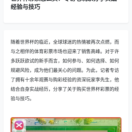
经验与技巧
随着世界杯的临近，全球球迷的热情被再次点燃，而
与之相伴的体育彩票市场也迎来了销售高峰。对于许
多跃跃欲试的新手而言，如何参与、如何选择、如何
规避风险，成为他们最关心的问题。为此，记者专访
了拥有十余年观赛与购彩经验的资深玩家李先生，他
结合自身实战经历，分享了关于购买世界杯彩票的经
验与技巧。