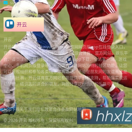
support@hhxlzs.com
开云
开云体育官方网站【kaiyun。com】官网网页版app在线登录入口，
官方平台客服24小时在线为您服务！【综合体育、官方网站、娱乐平
台、首页注册、最新网址、官网入口、app下载、全站客户端、游戏
中心、手机网页版登录等】开云体育官方网站独特的社区功能，让您
可以轻松组织和参加各类线下体育活动。不论是朋友间的友谊赛还是
正式的比赛，开云体育官方网站都能提供平台和支持，帮助您实现运
动梦想，结识志同道合的朋友，共同分享这份运动的乐趣与激情。
App下载
关于我们
隐私政策
合作条款
网站地图
© 2026 开云 版权所有 · 保留所有权利