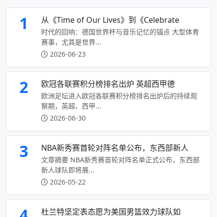
1
从《Time of Our Lives》到《Celebrate
时代的回响：德国世界杯与音乐记忆的锚点 大型体育
赛事，尤其是世界...
2026-06-23
2
欧冠各联赛积分榜排名出炉 英超西甲德
欧洲足坛进入欧冠各联赛积分榜排名出炉后的持续观
察期，英超、西甲...
2026-06-30
3
NBA新秀赛首轮对阵名单公布，东西部新人
文章摘要 NBA新秀赛首轮对阵名单正式公布，东西部
新人球队即将展...
2026-05-22
4
杜兰特坚定表态愿为美国男篮效力球队如