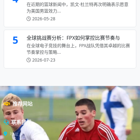
在近期的篮球新闻中，凯文·杜兰特再次明确表示愿意
为美国男篮效力...
2026-05-28
5
全球挑战赛分析：FPX如何掌控比赛节奏与
在全球电子竞技的舞台上，FPX战队凭借其卓越的比赛
节奏掌控与策略...
2026-07-23
推荐网站
联系我们
地址