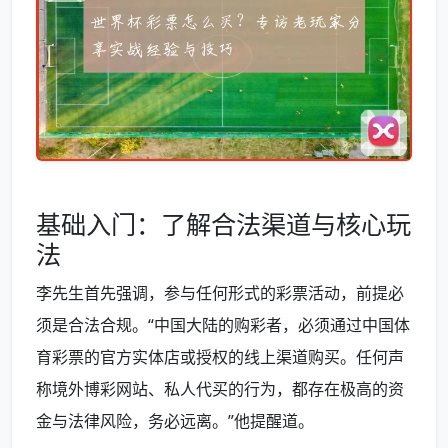
基础入门：了解合法渠道与核心玩
法
李先生首先强调，参与任何形式的彩票活动，前提必
须是合法合规。“中国大陆的购彩者，必须通过中国体
育彩票的官方实体店或授权的线上渠道购买。任何声
称境外博彩网站、私人代买的行为，都存在极高的资
金与法律风险，务必远离。”他提醒道。