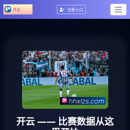
注册入口
开云
—— 比赛数据从这