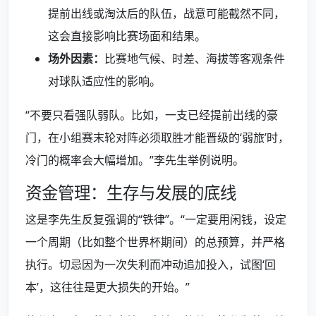
提前出线或淘汰后的队伍，战意可能截然不同，
这会直接影响比赛场面和结果。
场外因素：
比赛地气候、时差、海拔等客观条件
对球队适应性的影响。
“不要只看强队弱队。比如，一支已经提前出线的豪
门，在小组赛末轮对阵必须取胜才能晋级的‘弱旅’时，
冷门的概率会大幅增加。”李先生举例说明。
资金管理：生存与发展的底线
这是李先生反复强调的“铁律”。“一定要用闲钱，设定
一个周期（比如整个世界杯期间）的总预算，并严格
执行。切忌因为一次失利而冲动追加投入，试图‘回
本’，这往往是更大损失的开始。”