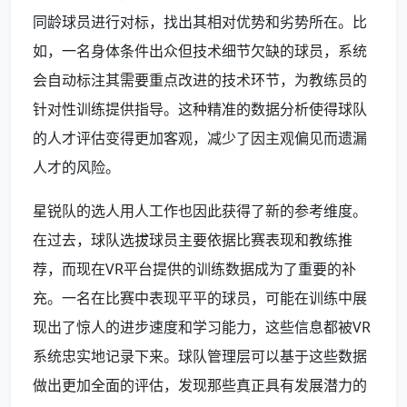
同龄球员进行对标，找出其相对优势和劣势所在。比
如，一名身体条件出众但技术细节欠缺的球员，系统
会自动标注其需要重点改进的技术环节，为教练员的
针对性训练提供指导。这种精准的数据分析使得球队
的人才评估变得更加客观，减少了因主观偏见而遗漏
人才的风险。
星锐队的选人用人工作也因此获得了新的参考维度。
在过去，球队选拔球员主要依据比赛表现和教练推
荐，而现在VR平台提供的训练数据成为了重要的补
充。一名在比赛中表现平平的球员，可能在训练中展
现出了惊人的进步速度和学习能力，这些信息都被VR
系统忠实地记录下来。球队管理层可以基于这些数据
做出更加全面的评估，发现那些真正具有发展潜力的