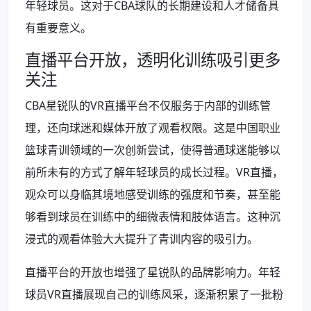
年轻球员。这对于CBA球队的长期建设和人才储备具
有重要意义。
直播平台开放，透明化训练吸引更多
关注
CBA星锐队的VR直播平台不仅服务于内部的训练管
理，还向球迷和媒体开放了观看权限。这是中国职业
篮球青训领域的一次创新尝试，使得普通球迷能够以
前所未有的方式了解年轻球员的成长过程。VR直播，
观众可以身临其境地感受训练的强度和节奏，甚至能
够看到球员在训练中的细微表情和肢体语言。这种沉
浸式的观看体验大大提升了青训内容的吸引力。
直播平台的开放也增强了星锐队的品牌影响力。年轻
球员VR直播展现自己的训练风采，逐渐积累了一批粉