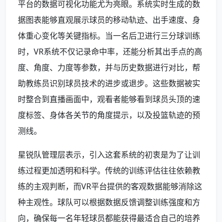
平台的数据可视化功能尤为亮眼。系统实时生成的数
据图表能够直观展示球员的移动轨迹、出手速度、身
体重心变化等关键指标。当一名后卫进行三分球训练
时，VR系统不仅记录命中率，还能分析其出手点的高
度、角度、力度等参数，并与历史数据进行对比，帮
助教练员识别球员技术的进步或退步。这些数据被实
时整合到直播画面中，观看者能够看到球员头顶的速
度标签、身体各关节的角度提示，以及投篮轨迹的预
测线。
星锐队管理层表示，引入这套系统的初衷是为了让训
练过程更加透明和科学。传统的训练评估往往依赖教
练的主观判断，而VR平台提供的客观数据能够消除这
种主观性。球队可以根据数据反馈调整训练强度和方
向，确保每一名年轻球员都能获得最适合自己的培养