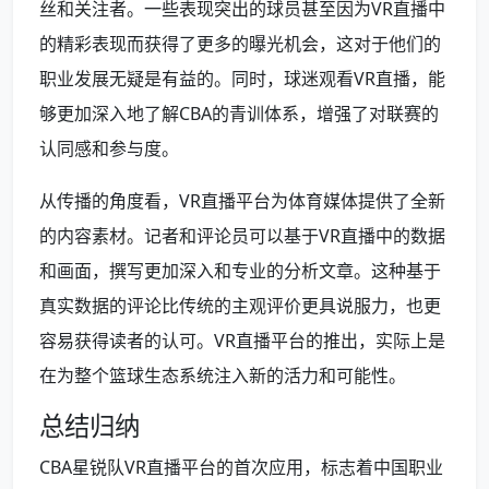
丝和关注者。一些表现突出的球员甚至因为VR直播中
的精彩表现而获得了更多的曝光机会，这对于他们的
职业发展无疑是有益的。同时，球迷观看VR直播，能
够更加深入地了解CBA的青训体系，增强了对联赛的
认同感和参与度。
从传播的角度看，VR直播平台为体育媒体提供了全新
的内容素材。记者和评论员可以基于VR直播中的数据
和画面，撰写更加深入和专业的分析文章。这种基于
真实数据的评论比传统的主观评价更具说服力，也更
容易获得读者的认可。VR直播平台的推出，实际上是
在为整个篮球生态系统注入新的活力和可能性。
总结归纳
CBA星锐队VR直播平台的首次应用，标志着中国职业