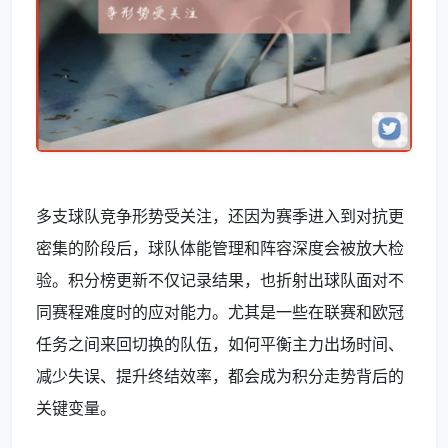
多支球队竞争形势受关注，还因为赛季进入到对抗更
密集的阶段后，球队体能管理和阵容深度会被放大检
验。积分榜更新不仅记录结果，也折射出球队面对不
同赛程难度时的应对能力。尤其是一些在联赛和欧冠
任务之间来回切换的队伍，如何平衡主力出场时间、
减少失误、提升终结效率，都会成为积分走势背后的
关键变量。