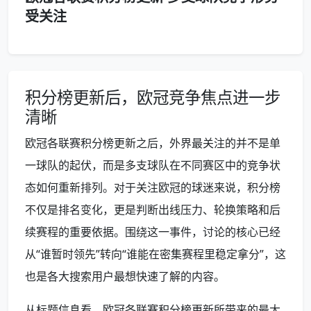
受关注
积分榜更新后，欧冠竞争焦点进一步
清晰
欧冠各联赛积分榜更新之后，外界最关注的并不是单
一球队的起伏，而是多支球队在不同赛区中的竞争状
态如何重新排列。对于关注欧冠的球迷来说，积分榜
不仅是排名变化，更是判断出线压力、轮换策略和后
续赛程的重要依据。围绕这一事件，讨论的核心已经
从“谁暂时领先”转向“谁能在密集赛程里稳定拿分”，这
也是各大搜索用户最想快速了解的内容。
从标题信息看，欧冠各联赛积分榜更新所带来的最大