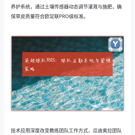
养护系统，通过土壤传感器动态调节灌溉与施肥，确
保草皮质量符合欧足联PRO级标准。
技术应用深度改变教练团队工作方式，瓜迪奥拉团队