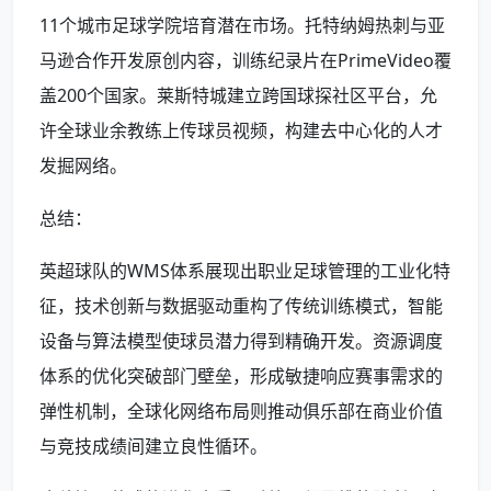
11个城市足球学院培育潜在市场。托特纳姆热刺与亚
马逊合作开发原创内容，训练纪录片在PrimeVideo覆
盖200个国家。莱斯特城建立跨国球探社区平台，允
许全球业余教练上传球员视频，构建去中心化的人才
发掘网络。
总结：
英超球队的WMS体系展现出职业足球管理的工业化特
征，技术创新与数据驱动重构了传统训练模式，智能
设备与算法模型使球员潜力得到精确开发。资源调度
体系的优化突破部门壁垒，形成敏捷响应赛事需求的
弹性机制，全球化网络布局则推动俱乐部在商业价值
与竞技成绩间建立良性循环。