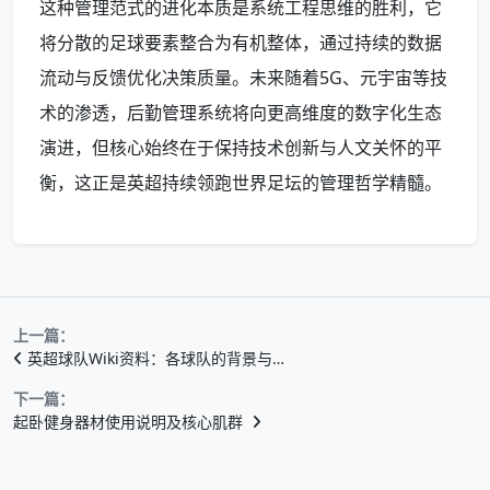
这种管理范式的进化本质是系统工程思维的胜利，它
将分散的足球要素整合为有机整体，通过持续的数据
流动与反馈优化决策质量。未来随着5G、元宇宙等技
术的渗透，后勤管理系统将向更高维度的数字化生态
演进，但核心始终在于保持技术创新与人文关怀的平
衡，这正是英超持续领跑世界足坛的管理哲学精髓。
上一篇：
英超球队Wiki资料：各球队的背景与…
下一篇：
起卧健身器材使用说明及核心肌群