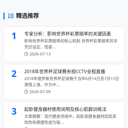
精选推荐
1
专家分析：影响世界杯彩票赔率的关键因素
影响世界杯彩票赔率的核心机制 世界杯彩票赔率并非
凭空设定，而是...
2026-07-13
2
2018年世界杯足球赛央视CCTV全程直播
2018年俄罗斯世界杯足球赛于当年6月14日至7月15日
激情上演，作为中...
2026-07-09
3
起卧健身器材使用说明及核心肌群训练法
文章摘要：现代健身领域中，起卧类健身器材因其高
效性和便捷性成为锻...