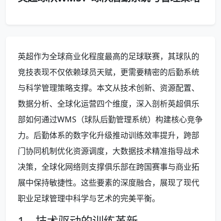
英超作为全球商业化程度最高的足球联赛，其球队的
竞技表现不仅依赖球员天赋，更需要精密的后勤系统
与科学管理策略支撑。本文从技术创新、资源配置、
数据分析、全球化运营四个维度，深入剖析英超俱乐
部如何通过WMS（球队后勤管理系统）构建核心竞争
力。后勤体系的数字化升级推动训练效率提升，跨部
门协同机制优化资源调度，大数据技术精准指导战术
决策，全球化网络则支撑俱乐部在跨国赛事与商业拓
展中保持敏捷性。这些要素的深度融合，展现了现代
职业足球管理中科学与艺术的完美平衡。