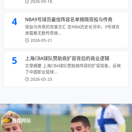
2026-05-18
4
NBA9号球员最佳阵容名单揭晓现役与传奇
现役与传奇的完美交汇 在NBA历史长河中，9号球衣
承载着无数传奇故...
2026-05-21
5
上海CBA球队赞助商扩容背后的商业逻辑
文章摘要 上海CBA球队赞助商阵容的扩容现象，反映
了中国职业篮球...
2026-05-23
推荐网站