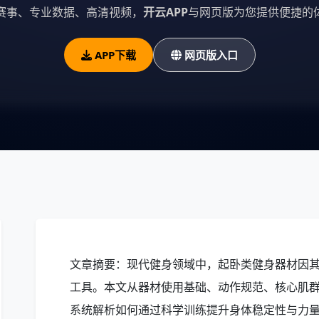
赛事、专业数据、高清视频，
开云APP
与网页版为您提供便捷的
APP下载
网页版入口
文章摘要：现代健身领域中，起卧类健身器材因
工具。本文从器材使用基础、动作规范、核心肌
系统解析如何通过科学训练提升身体稳定性与力