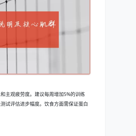
和主观疲劳度。建议每周增加5%的训练
坐测试评估进步幅度。饮食方面需保证蛋白
。