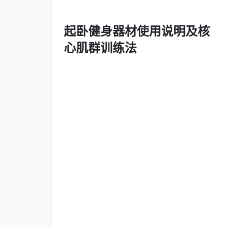
起卧健身器材使用说明及核
心肌群训练法