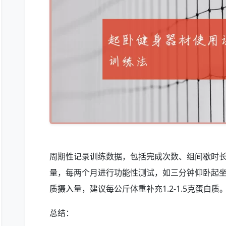
周期性记录训练数据，包括完成次数、组间歇时长
量，每两个月进行功能性测试，如三分钟仰卧起
质摄入量，建议每公斤体重补充1.2-1.5克蛋白质
总结：