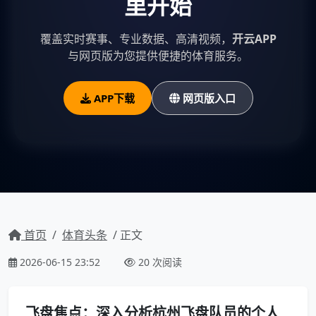
里开始
覆盖实时赛事、专业数据、高清视频，
开云APP
与网页版为您提供便捷的体育服务。
APP下载
网页版入口
首页
/
体育头条
/ 正文
2026-06-15 23:52
20 次阅读
飞盘焦点：深入分析杭州飞盘队员的个人