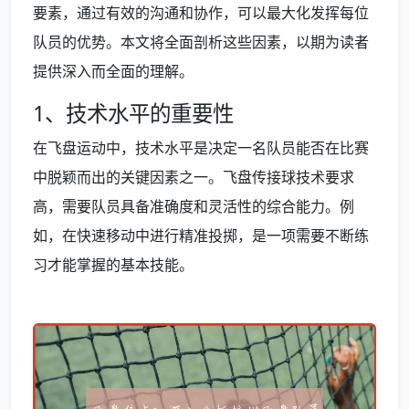
要素，通过有效的沟通和协作，可以最大化发挥每位
队员的优势。本文将全面剖析这些因素，以期为读者
提供深入而全面的理解。
1、技术水平的重要性
在飞盘运动中，技术水平是决定一名队员能否在比赛
中脱颖而出的关键因素之一。飞盘传接球技术要求
高，需要队员具备准确度和灵活性的综合能力。例
如，在快速移动中进行精准投掷，是一项需要不断练
习才能掌握的基本技能。