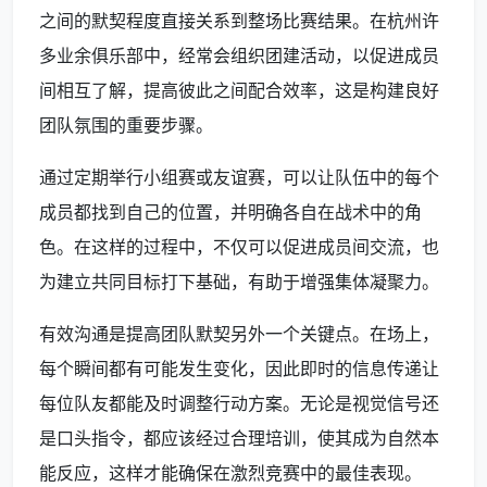
之间的默契程度直接关系到整场比赛结果。在杭州许
多业余俱乐部中，经常会组织团建活动，以促进成员
间相互了解，提高彼此之间配合效率，这是构建良好
团队氛围的重要步骤。
通过定期举行小组赛或友谊赛，可以让队伍中的每个
成员都找到自己的位置，并明确各自在战术中的角
色。在这样的过程中，不仅可以促进成员间交流，也
为建立共同目标打下基础，有助于增强集体凝聚力。
有效沟通是提高团队默契另外一个关键点。在场上，
每个瞬间都有可能发生变化，因此即时的信息传递让
每位队友都能及时调整行动方案。无论是视觉信号还
是口头指令，都应该经过合理培训，使其成为自然本
能反应，这样才能确保在激烈竞赛中的最佳表现。