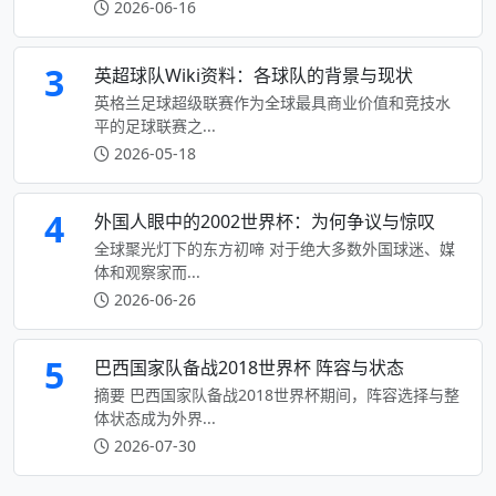
2026-06-16
3
英超球队Wiki资料：各球队的背景与现状
英格兰足球超级联赛作为全球最具商业价值和竞技水
平的足球联赛之...
2026-05-18
4
外国人眼中的2002世界杯：为何争议与惊叹
全球聚光灯下的东方初啼 对于绝大多数外国球迷、媒
体和观察家而...
2026-06-26
5
巴西国家队备战2018世界杯 阵容与状态
摘要 巴西国家队备战2018世界杯期间，阵容选择与整
体状态成为外界...
2026-07-30