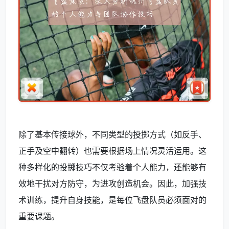
除了基本传接球外，不同类型的投掷方式（如反手、
正手及空中翻转）也需要根据场上情况灵活运用。这
种多样化的投掷技巧不仅考验着个人能力，还能够有
效地干扰对方防守，为进攻创造机会。因此，加强技
术训练，提升自身技能，是每位飞盘队员必须面对的
重要课题。