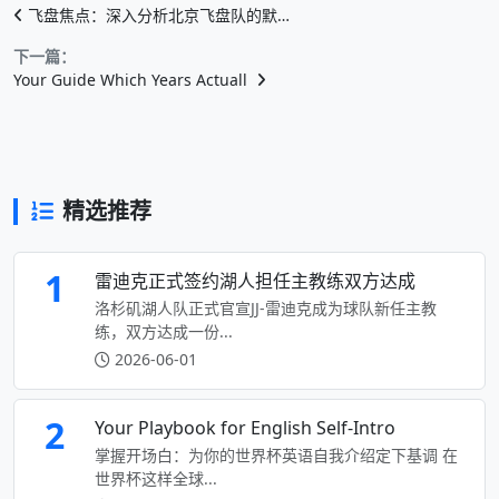
飞盘焦点：深入分析北京飞盘队的默…
下一篇：
Your Guide Which Years Actuall
精选推荐
1
雷迪克正式签约湖人担任主教练双方达成
洛杉矶湖人队正式官宣JJ-雷迪克成为球队新任主教
练，双方达成一份...
2026-06-01
2
Your Playbook for English Self-Intro
掌握开场白：为你的世界杯英语自我介绍定下基调 在
世界杯这样全球...