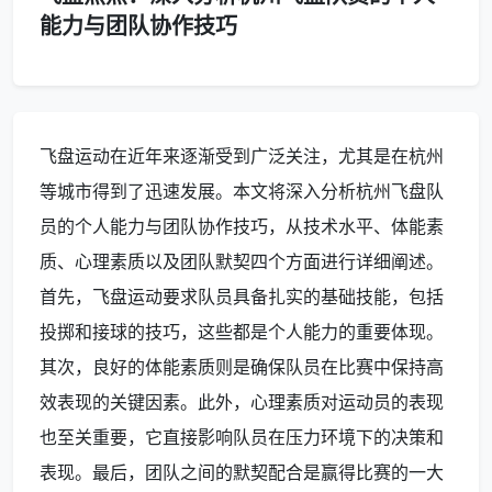
能力与团队协作技巧
飞盘运动在近年来逐渐受到广泛关注，尤其是在杭州
等城市得到了迅速发展。本文将深入分析杭州飞盘队
员的个人能力与团队协作技巧，从技术水平、体能素
质、心理素质以及团队默契四个方面进行详细阐述。
首先，飞盘运动要求队员具备扎实的基础技能，包括
投掷和接球的技巧，这些都是个人能力的重要体现。
其次，良好的体能素质则是确保队员在比赛中保持高
效表现的关键因素。此外，心理素质对运动员的表现
也至关重要，它直接影响队员在压力环境下的决策和
表现。最后，团队之间的默契配合是赢得比赛的一大